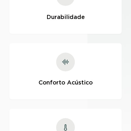
Durabilidade
Conforto Acústico