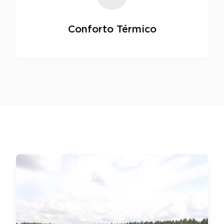
Conforto Térmico