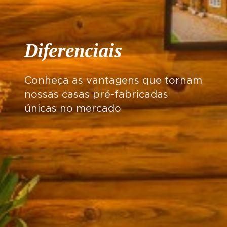
Diferenciais
Conheça as vantagens que tornam
nossas casas pré-fabricadas
únicas no mercado