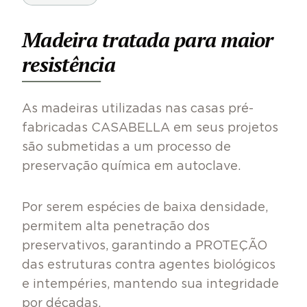
Madeira tratada para maior
resistência
As madeiras utilizadas nas casas pré-
fabricadas CASABELLA em seus projetos
são submetidas a um processo de
preservação química em autoclave.
Por serem espécies de baixa densidade,
permitem alta penetração dos
preservativos, garantindo a PROTEÇÃO
das estruturas contra agentes biológicos
e intempéries, mantendo sua integridade
por décadas.