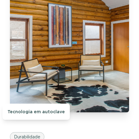
Tecnologia em autoclave
Durabilidade