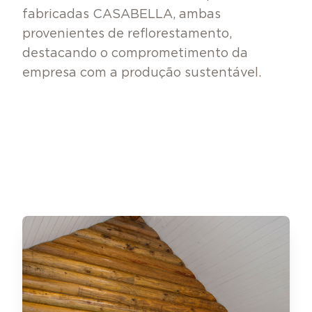
fabricadas CASABELLA, ambas
provenientes de reflorestamento,
destacando o comprometimento da
empresa com a produção sustentável.