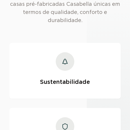
casas pré-fabricadas Casabella únicas em
termos de qualidade, conforto e
durabilidade.
Sustentabilidade