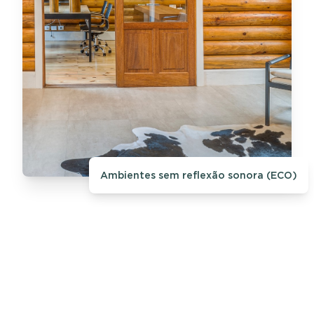
Ambientes sem reflexão sonora (ECO)
Conforto Acústico
Ambientes silenciosos e
tranquilos