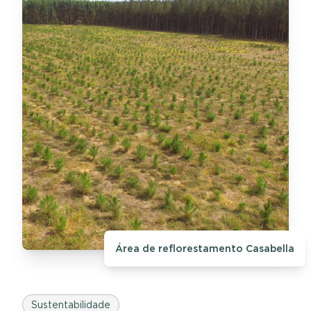
Área de reflorestamento Casabella
Sustentabilidade