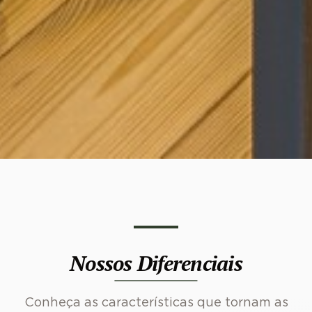
Nossos Diferenciais
Conheça as características que tornam as