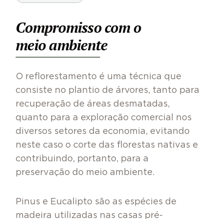
Compromisso com o
meio ambiente
O reflorestamento é uma técnica que
consiste no plantio de árvores, tanto para
recuperação de áreas desmatadas,
quanto para a exploração comercial nos
diversos setores da economia, evitando
neste caso o corte das florestas nativas e
contribuindo, portanto, para a
preservação do meio ambiente.
Pinus e Eucalipto são as espécies de
madeira utilizadas nas casas pré-